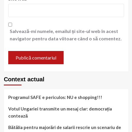
Salvează-mi numele, emailul și site-ul web în acest
navigator pentru data viitoare când o să comentez.
Context actual
Programul SAFE e periculos: NU e shopping!!!
Votul Ungariei transmite un mesaj clar: democrația
contează
Bătălia pentru majorări de salarii rescrie un scenariu de