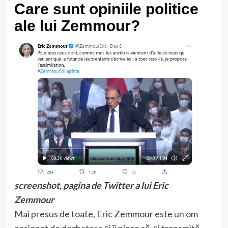
Care sunt opiniile politice
ale lui Zemmour?
screenshot, pagina de Twitter a lui Eric
Zemmour
Mai presus de toate, Eric Zemmour este un om