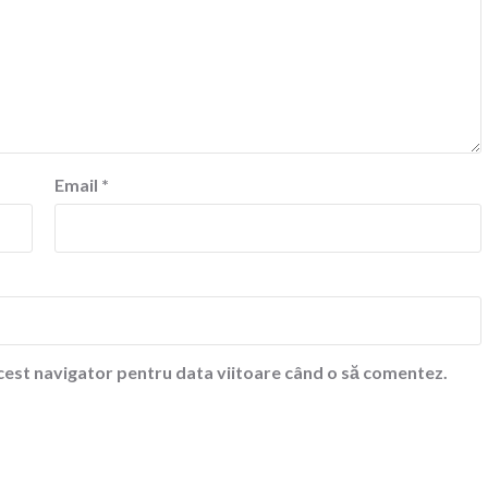
Email
*
acest navigator pentru data viitoare când o să comentez.