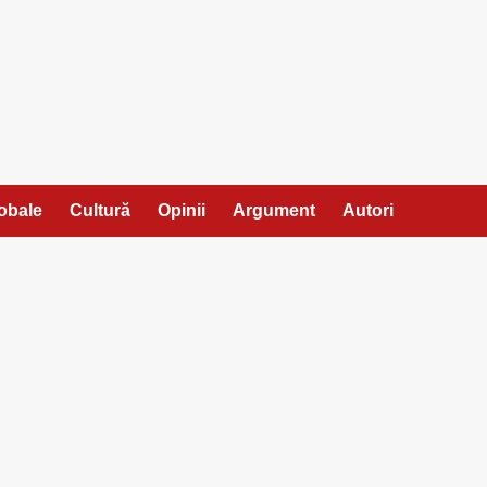
lobale
Cultură
Opinii
Argument
Autori