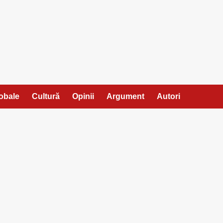
lobale
Cultură
Opinii
Argument
Autori