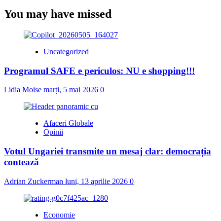
You may have missed
Uncategorized
Programul SAFE e periculos: NU e shopping!!!
Lidia Moise
marți, 5 mai 2026
0
Afaceri Globale
Opinii
Votul Ungariei transmite un mesaj clar: democrația
contează
Adrian Zuckerman
luni, 13 aprilie 2026
0
Economie