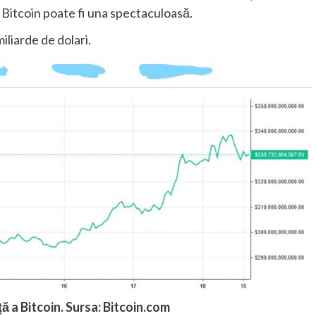
 Bitcoin poate fi una spectaculoasă.
iliarde de dolari.
ță a Bitcoin. Sursa: Bitcoin.com