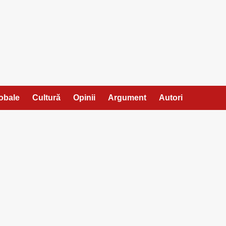
lobale
Cultură
Opinii
Argument
Autori